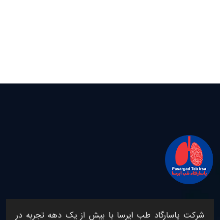
شرکت
پاسارگاد طب ایرسا
با بیش از یک دهه تجربه در