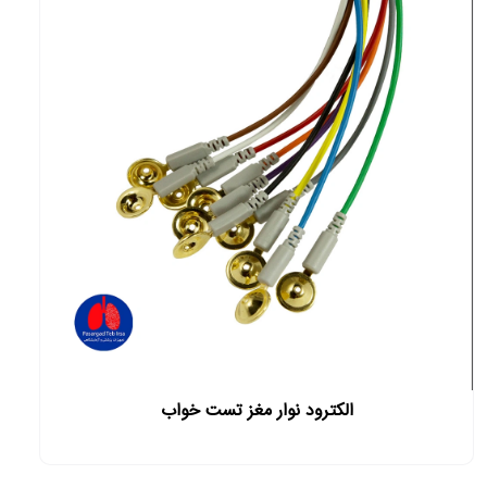
الکترود نوار مغز تست خواب