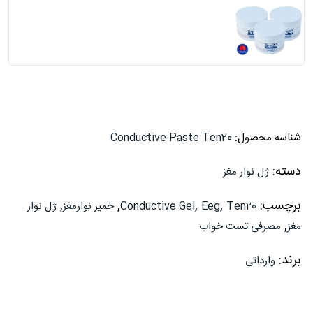
شناسه محصول:
Conductive Paste Ten20
دسته:
ژل نوار مغز
برچسب:
,
,
,
,
Ten20
Eeg
Conductive Gel
خمیر نوارمغز
ژل نوار
,
مغز
مصرفی تست خواب
برند:
وارداتی