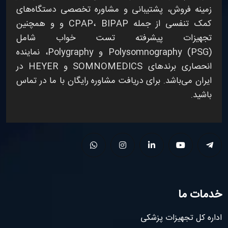
زمینه فروش، پشتیبانی و مشاوره تخصصی
دستگاه‌های
کمک تنفسی
از جمله
BIPAP
،
CPAP
و
و همچنین
تجهیزات پیشرفته
تست خواب
شامل
Polysomnography (PSG)
و
Polygraphy
، نماینده
انحصاری برندهای
SOMNOMEDICS
و
HEYER
در
ایران می‌باشد. برای دریافت مشاوره رایگان با ما در تماس
باشید.
خدمات ما
اداره کل تجهیزات پزشکی