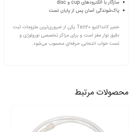
سازگار با الکترودهای
cup
و
disc
پاک‌شوندگی آسان پس از پایان تست
خمیر کانداکتیو Ten20 یکی از ضروری‌ترین ملزومات ثبت
دقیق نوار مغز است و برای مراکز تخصصی نورولوژی و
تست خواب انتخابی حرفه‌ای محسوب می‌شود.
محصولات مرتبط