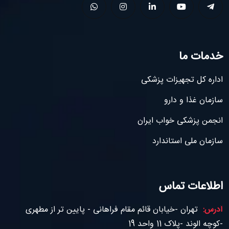
خدمات ما
اداره کل تجهیزات پزشکی
سازمان غذا و دارو
انجمن پزشکی خواب ایران
سازمان ملی استاندارد
اطلاعات تماس
آدرس:
تهران -خیابان قائم مقام فراهانی - پایین تر از مطهری
-کوچه الوند -پلاک 11 واحد 19