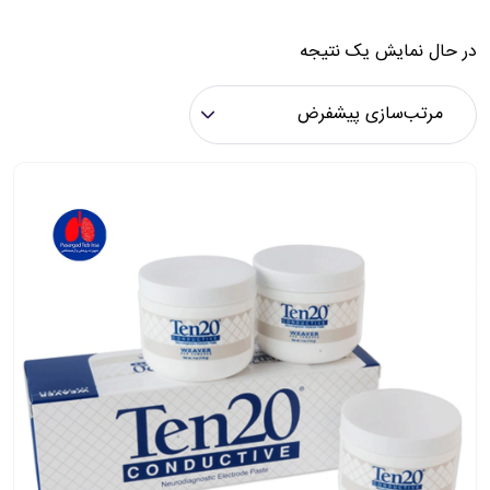
در حال نمایش یک نتیجه