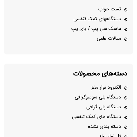
تست خواب
دستگاههای کمک تنفسی
ماسک سی پپ / بای پپ
مقالات علمی
دسته‌های محصولات
الکترود نوار مغز
دستگاه پلی سومنوگرافی
دستگاه پلی گرافی
دستگاه های کمک تنفسی
دسته بندی نشده
ژل نوار مغز