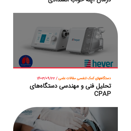
درمان آپنه خواب انسدادی
دستگاههای کمک تنفسی
مقالات علمی
/ 1403/09/22
تحلیل فنی و مهندسی دستگاه‌های
CPAP