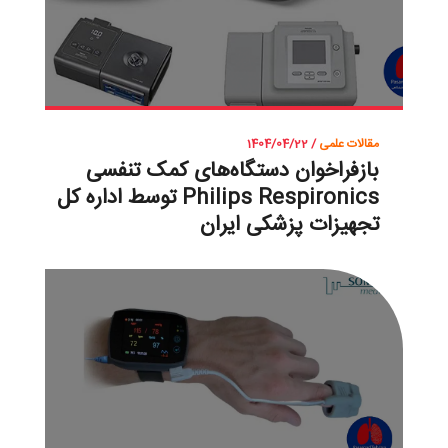
مقالات علمی
/ 1404/04/22
بازفراخوان دستگاه‌های کمک تنفسی
Philips Respironics توسط اداره کل
تجهیزات پزشکی ایران