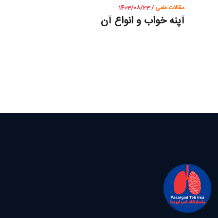
مقالات علمی
/ 1403/08/23
آپنه خواب و انواع آن