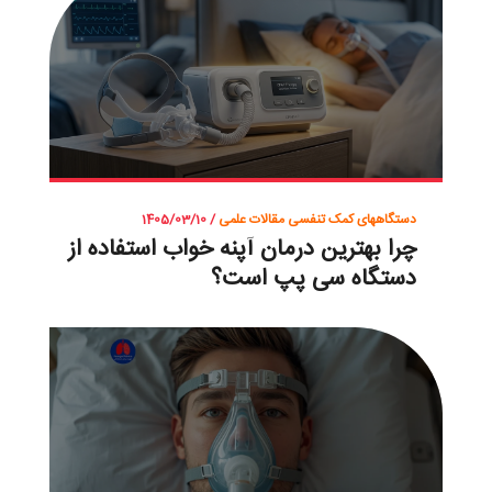
دستگاههای کمک تنفسی
مقالات علمی
/ 1405/03/10
چرا بهترین درمان آپنه خواب استفاده از
دستگاه سی پپ است؟