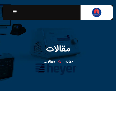
مقالات
خانه
مقالات