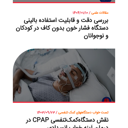
مقالات علمی
/ 1404/01/10
بررسی دقت و قابلیت استفاده بالینی
دستگاه فشار خون بدون کاف در کودکان
و نوجوانان
تست خواب
دستگاههای کمک تنفسی
/ 1403/09/23
نقش دستگاه‌کمک‌تنفسی CPAP در