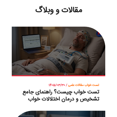
مقالات و وبلاگ
تست خواب
مقالات علمی
/ 1405/03/30
تست خواب چیست؟ راهنمای جامع
تشخیص و درمان اختلالات خواب