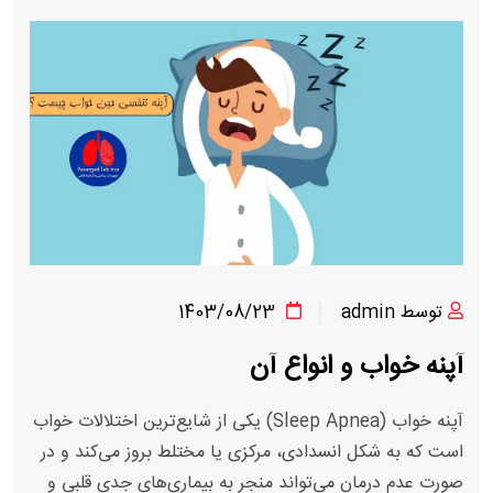
توسط admin
1403/08/23
آپنه خواب و انواع آن
آپنه خواب (Sleep Apnea) یکی از شایع‌ترین اختلالات خواب
است که به شکل انسدادی، مرکزی یا مختلط بروز می‌کند و در
صورت عدم درمان می‌تواند منجر به بیماری‌های جدی قلبی و