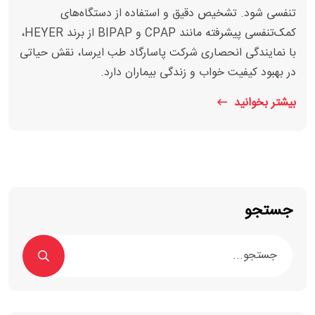
تنفسی شود. تشخیص دقیق و استفاده از دستگاه‌های
کمک‌تنفسی پیشرفته مانند CPAP و BIPAP از برند HEYER،
با نمایندگی انحصاری شرکت پاسارگاد طب ایرسا، نقش حیاتی
در بهبود کیفیت خواب و زندگی بیماران دارد.
بیشتر بخوانید
جستجو