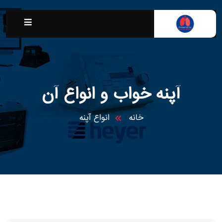
آپنه خواب و انواع آن
خانه
انواع آپنه