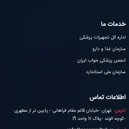
خدمات ما
اداره کل تجهیزات پزشکی
سازمان غذا و دارو
انجمن پزشکی خواب ایران
سازمان ملی استاندارد
اطلاعات تماس
آدرس:
تهران -خیابان قائم مقام فراهانی - پایین تر از مطهری
-کوچه الوند -پلاک 11 واحد 19