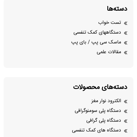
دسته‌ها
تست خواب
دستگاههای کمک تنفسی
ماسک سی پپ / بای پپ
مقالات علمی
دسته‌های محصولات
الکترود نوار مغز
دستگاه پلی سومنوگرافی
دستگاه پلی گرافی
دستگاه های کمک تنفسی