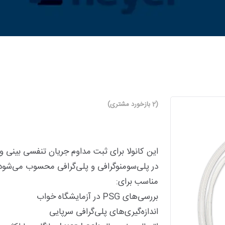
(
2
بازخورد مشتری)
این کانولا برای ثبت مداوم جریان تنفسی بینی
در پلی‌سومنوگرافی و پلی‌گرافی محسوب می‌شود
مناسب برای:
بررسی‌های PSG در آزمایشگاه خواب
اندازه‌گیری‌های پلی‌گرافی سرپایی