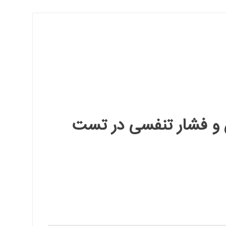
‌گیری دقیق جریان و فشار تنفسی در تست