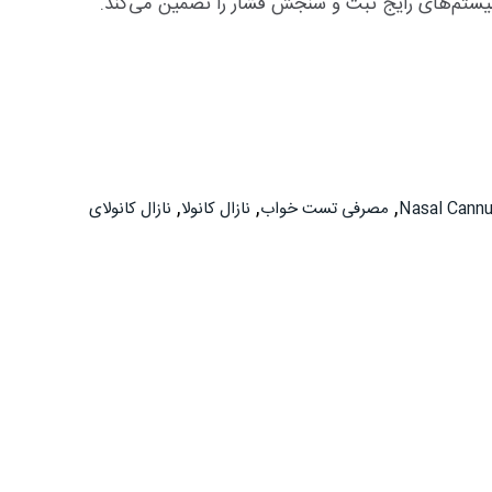
,
,
,
Nasal Cannu
مصرفی تست خواب
نازال کانولا
نازال کانولای