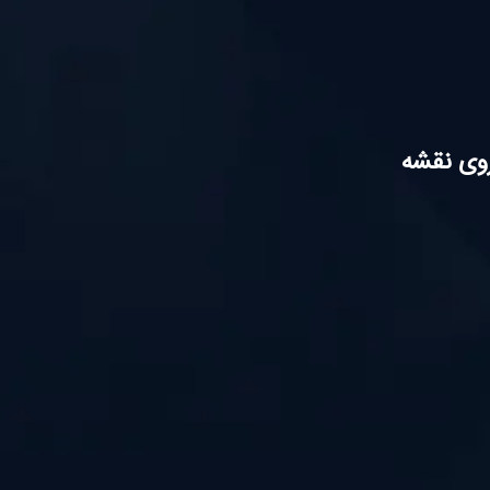
وی نقشه