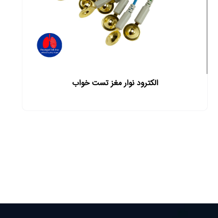
الکترود نوار مغز تست خواب