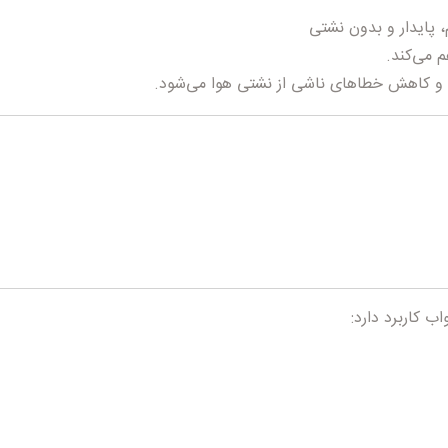
 پایدار و بدون نشتی
 و کاهش خطاهای ناشی از نشتی هوا می‌شود.
ب کاربرد دارد: