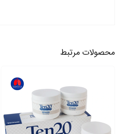
محصولات مرتبط