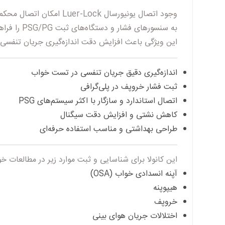
وجود
اتصال یونیورسال Luer-Lock
امکان اتصال محکم،
به سنسورهای فشار و دستگاه‌های ثبت PSG/PG را فراهم می‌کند.
این ویژگی باعث افزایش دقت اندازه‌گیری جریان تنفسی
اندازه‌گیری دقیق جریان تنفسی در تست خواب
ثبت فشار خروپف در پلی‌گرافی
اتصال استاندارد و سازگار با اکثر سیستم‌های PSG
کاهش نشتی و افزایش دقت سیگنال
طراحی بهداشتی و مناسب استفاده حرفه‌ای
این کانولا برای شناسایی و ثبت موارد زیر در مطالعات خوا
آپنه انسدادی خواب (OSA)
هیپوپنه
خروپف
اختلالات جریان هوای بینی