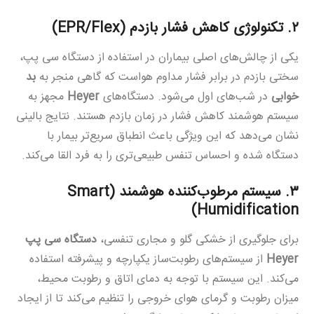
۲. تکنولوژی کاهش فشار بازدم (EPR/Flex)
یکی از چالش‌های اصلی بیماران در استفاده از دستگاه سی پپ،
سختی بازدم در برابر فشار مداوم هواست که گاهی منجر به
بد
خوابی
در شب‌های اول می‌شود. دستگاه‌های
Heyer
مجهز به
سیستم هوشمند کاهش فشار در زمان بازدم هستند. نتایج بالینی
نشان می‌دهد که این ویژگی باعث انطباق سریع‌تر بیمار با
دستگاه شده و احساس تنفس طبیعی‌تری را به فرد القا می‌کند.
۳. سیستم مرطوب‌کننده هوشمند (Smart
Humidification)
برای جلوگیری از خشکی گلو و مجاری تنفسی،
دستگاه سی پپ
Heyer
از سیستم‌های رطوبت‌ساز یکپارچه و پیشرفته استفاده
می‌کند. این سیستم با توجه به دمای اتاق و رطوبت محیط،
میزان رطوبت و گرمای هوای خروجی را تنظیم می‌کند تا از ایجاد