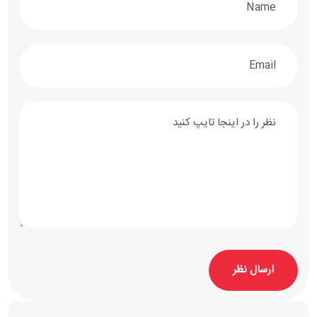
ارسال نظر