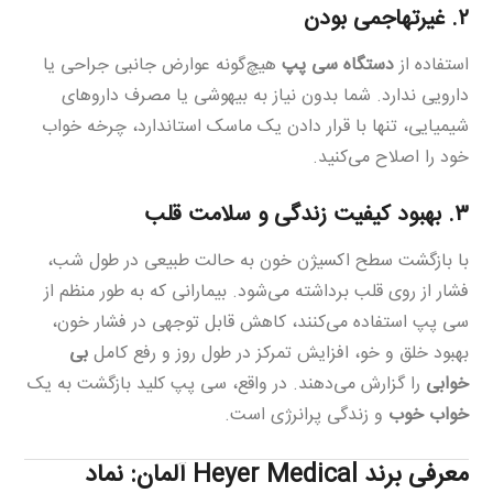
۲. غیرتهاجمی بودن
استفاده از
دستگاه سی پپ
هیچ‌گونه عوارض جانبی جراحی یا
دارویی ندارد. شما بدون نیاز به بیهوشی یا مصرف داروهای
شیمیایی، تنها با قرار دادن یک ماسک استاندارد، چرخه خواب
خود را اصلاح می‌کنید.
۳. بهبود کیفیت زندگی و سلامت قلب
با بازگشت سطح اکسیژن خون به حالت طبیعی در طول شب،
فشار از روی قلب برداشته می‌شود. بیمارانی که به طور منظم از
سی پپ استفاده می‌کنند، کاهش قابل توجهی در فشار خون،
بهبود خلق و خو، افزایش تمرکز در طول روز و رفع کامل
بی
خوابی
را گزارش می‌دهند. در واقع، سی پپ کلید بازگشت به یک
خواب خوب
و زندگی پرانرژی است.
معرفی برند Heyer Medical آلمان: نماد