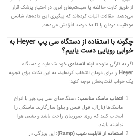
از طریق کارت حافظه یا سیستم‌های ابری در اختیار پزشک قرار
می‌دهند. مقالات اثبات کرده‌اند که پیگیری این داده‌ها، شانس
موفقیت درمان را تا ۸۰ درصد افزایش می‌دهد.
چگونه با استفاده از دستگاه سی پپ Heyer به
خوابی رویایی دست یابیم؟
اگر به تازگی متوجه
آپنه انسدادی
خود شده‌اید و دستگاه
Heyer
را برای درمان انتخاب کرده‌اید، به این نکات برای تجربه
یک خواب لذت‌بخش توجه کنید:
انتخاب ماسک مناسب:
دستگاه‌های سی پپ هِیر با انواع
ماسک‌ها (نازال، فول فیس و پیلو) سازگارند. ماسکی را
انتخاب کنید که روی صورتتان راحت باشد و نشتی هوا
نداشته باشد.
استفاده از قابلیت شیب (Ramp):
این ویژگی در