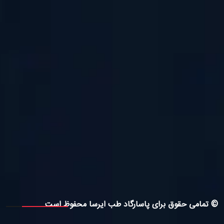
© تمامی حقوق برای پاسارگاد طب ایرسا محفوظ است.