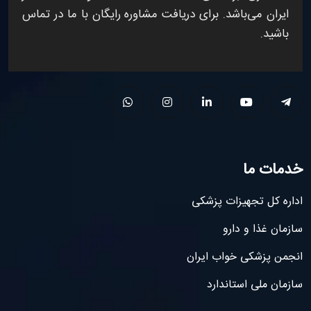
ایران می‌باشد. برای دریافت مشاوره رایگان با ما در تماس
باشید.
خدمات ما
اداره کل تجهیزات پزشکی
سازمان غذا و دارو
انجمن پزشکی خواب ایران
سازمان ملی استاندارد