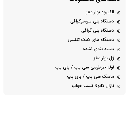
الکترود نوار مغز
دستگاه پلی سومنوگرافی
دستگاه پلی گرافی
دستگاه های کمک تنفسی
دسته بندی نشده
ژل نوار مغز
لوله خرطومی سی پپ / بای پپ
ماسک سی پپ / بای پپ
نازال کانولا تست خواب