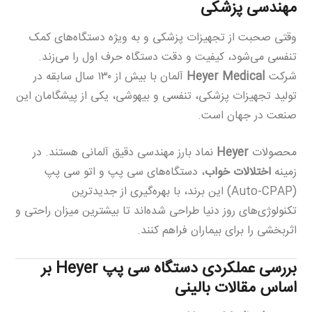
مهندسی پزشکی
وقتی صحبت از تجهیزات پزشکی و به ویژه دستگاه‌های کمک
تنفسی می‌شود، کیفیت و دقت دستگاه حرف اول را می‌زند.
شرکت
Heyer Medical
آلمان با بیش از ۱۳۰ سال سابقه در
تولید تجهیزات پزشکی، تنفسی و بیهوشی، یکی از پیشگامان این
صنعت در جهان است.
محصولات
Heyer
نماد بارز مهندسی دقیق آلمانی هستند. در
زمینه
اختلالات خواب
، دستگاه‌های سی پپ و اتو سی پپ
(Auto-CPAP) این برند، با بهره‌گیری از جدیدترین
تکنولوژی‌های روز دنیا طراحی شده‌اند تا بیشترین میزان راحتی و
اثربخشی را برای بیماران فراهم کنند.
بررسی عملکردی دستگاه سی پپ Heyer بر
اساس مقالات بالینی