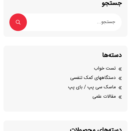
جستجو
دسته‌ها
تست خواب
دستگاههای کمک تنفسی
ماسک سی پپ / بای پپ
مقالات علمی
دسته‌های محصولات