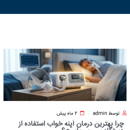
توسط admin
2 ماه پیش
چرا بهترین درمان آپنه خواب استفاده از