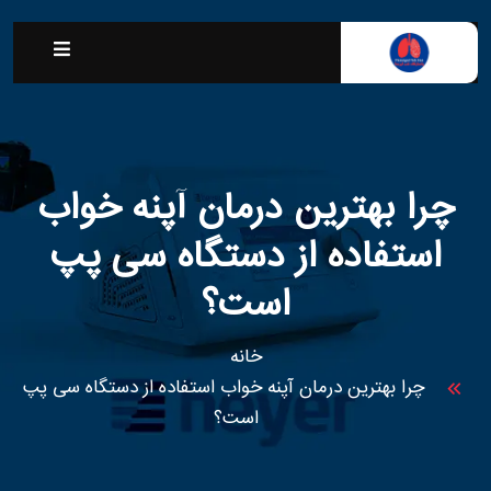
چرا بهترین درمان آپنه خواب
استفاده از دستگاه سی پپ
است؟
خانه
چرا بهترین درمان آپنه خواب استفاده از دستگاه سی پپ
است؟