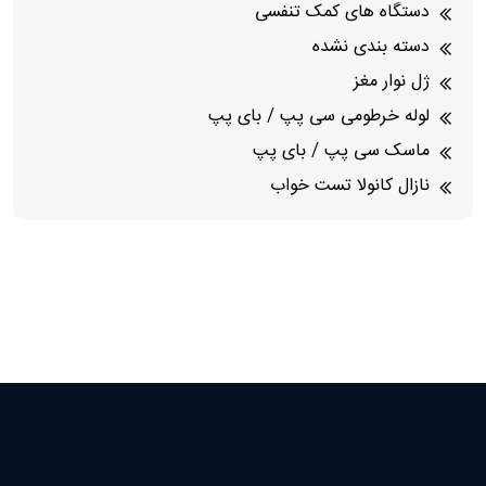
دستگاه های کمک تنفسی
دسته بندی نشده
ژل نوار مغز
لوله خرطومی سی پپ / بای پپ
ماسک سی پپ / بای پپ
نازال کانولا تست خواب