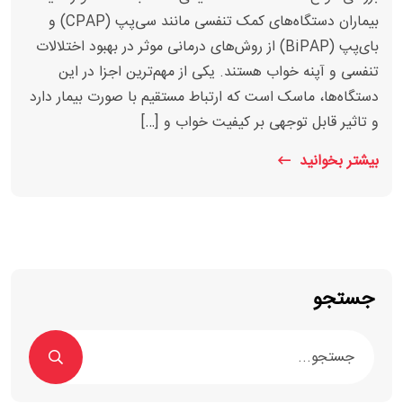
بیماران دستگاه‌های کمک تنفسی مانند سی‌پپ (CPAP) و
بای‌پپ (BiPAP) از روش‌های درمانی موثر در بهبود اختلالات
تنفسی و آپنه خواب هستند. یکی از مهم‌ترین اجزا در این
دستگاه‌ها، ماسک است که ارتباط مستقیم با صورت بیمار دارد
و تاثیر قابل توجهی بر کیفیت خواب و […]
بیشتر بخوانید
جستجو