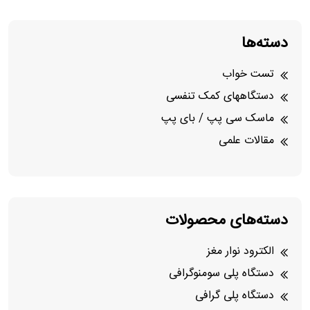
دسته‌ها
تست خواب
دستگاههای کمک تنفسی
ماسک سی پپ / بای پپ
مقالات علمی
دسته‌های محصولات
الکترود نوار مغز
دستگاه پلی سومنوگرافی
دستگاه پلی گرافی