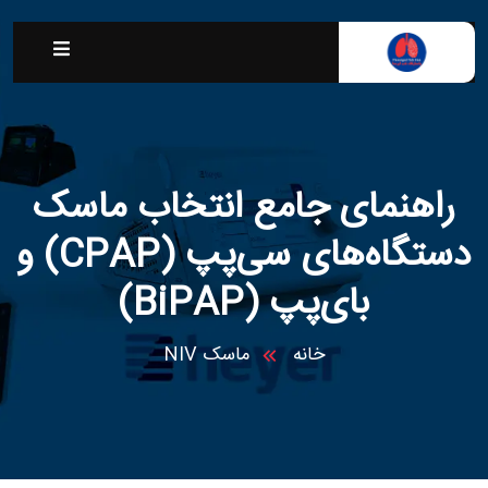
راهنمای جامع انتخاب ماسک
دستگاه‌های سی‌پپ (CPAP) و
بای‌پپ (BiPAP)
خانه
ماسک NIV