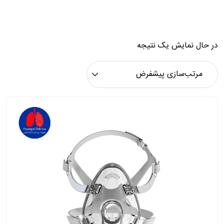
در حال نمایش یک نتیجه