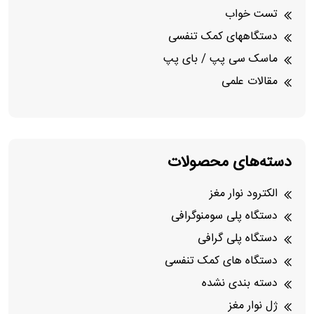
تست خواب
دستگاههای کمک تنفسی
ماسک سی پپ / بای پپ
مقالات علمی
دسته‌های محصولات
الکترود نوار مغز
دستگاه پلی سومنوگرافی
دستگاه پلی گرافی
دستگاه های کمک تنفسی
دسته بندی نشده
ژل نوار مغز