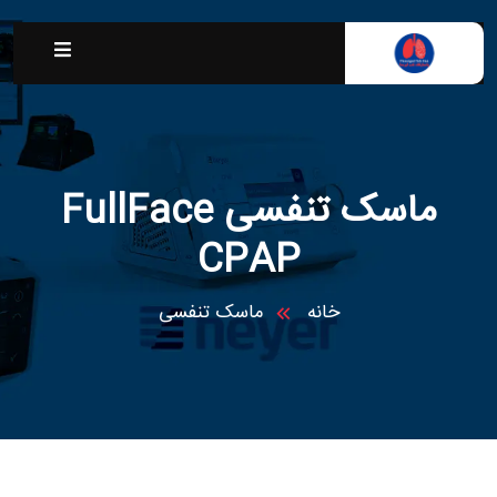
ماسک تنفسی FullFace
CPAP
خانه
ماسک تنفسی