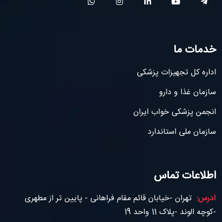
خدمات ما
اداره کل تجهیزات پزشکی
سازمان غذا و دارو
انجمن پزشکی خواب ایران
سازمان ملی استاندارد
اطلاعات تماس
آدرس:
تهران -خیابان قائم مقام فراهانی - پایین تر از مطهری
-کوچه الوند -پلاک 11 واحد 19